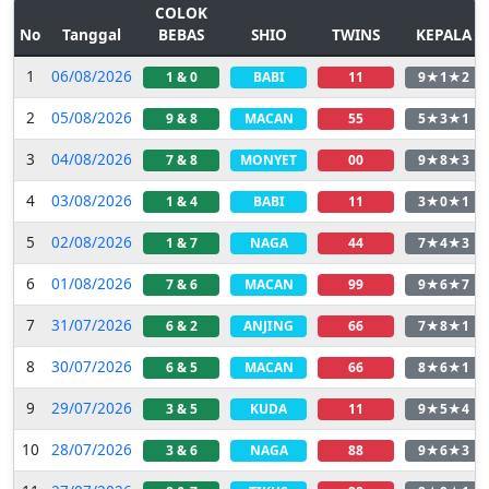
COLOK
No
Tanggal
BEBAS
SHIO
TWINS
KEPALA
1
06/08/2026
1 & 0
BABI
11
9★1★2
2
05/08/2026
9 & 8
MACAN
55
5★3★1
3
04/08/2026
7 & 8
MONYET
00
9★8★3
4
03/08/2026
1 & 4
BABI
11
3★0★1
5
02/08/2026
1 & 7
NAGA
44
7★4★3
6
01/08/2026
7 & 6
MACAN
99
9★6★7
7
31/07/2026
6 & 2
ANJING
66
7★8★1
8
30/07/2026
6 & 5
MACAN
66
8★6★1
9
29/07/2026
3 & 5
KUDA
11
9★5★4
10
28/07/2026
3 & 6
NAGA
88
9★6★3