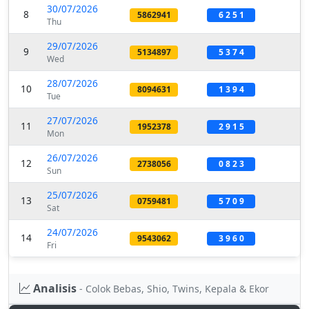
30/07/2026
8
5862941
6 2 5 1
Thu
29/07/2026
9
5134897
5 3 7 4
Wed
28/07/2026
10
8094631
1 3 9 4
Tue
27/07/2026
11
1952378
2 9 1 5
Mon
26/07/2026
12
2738056
0 8 2 3
Sun
25/07/2026
13
0759481
5 7 0 9
Sat
24/07/2026
14
9543062
3 9 6 0
Fri
Analisis
- Colok Bebas, Shio, Twins, Kepala & Ekor