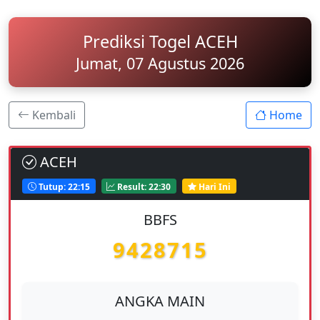
Prediksi Togel ACEH
Jumat, 07 Agustus 2026
Kembali
Home
ACEH
Tutup: 22:15
Result: 22:30
Hari Ini
BBFS
9428715
ANGKA MAIN