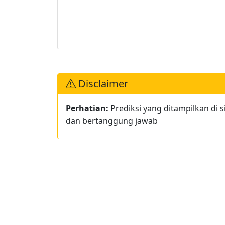
Disclaimer
Perhatian:
Prediksi yang ditampilkan di 
dan bertanggung jawab