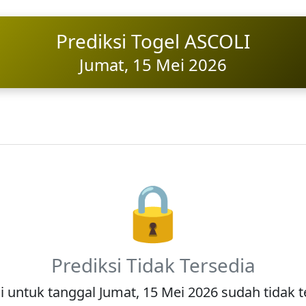
Prediksi Togel ASCOLI
Jumat, 15 Mei 2026
🔒
Prediksi Tidak Tersedia
i untuk tanggal Jumat, 15 Mei 2026 sudah tidak t