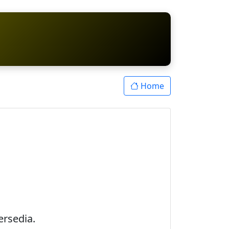
Home
ersedia.