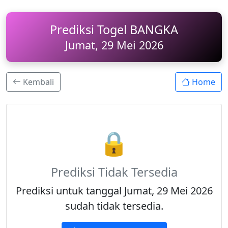
Prediksi Togel BANGKA
Jumat, 29 Mei 2026
Kembali
Home
🔒
Prediksi Tidak Tersedia
Prediksi untuk tanggal Jumat, 29 Mei 2026
sudah tidak tersedia.