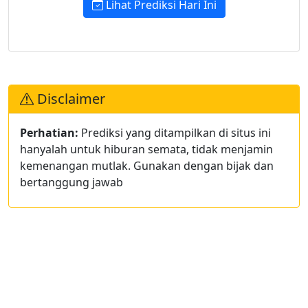
Lihat Prediksi Hari Ini
Disclaimer
Perhatian:
Prediksi yang ditampilkan di situs ini
hanyalah untuk hiburan semata, tidak menjamin
kemenangan mutlak. Gunakan dengan bijak dan
bertanggung jawab