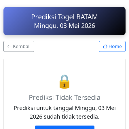
Prediksi Togel BATAM
Minggu, 03 Mei 2026
Kembali
Home
🔒
Prediksi Tidak Tersedia
Prediksi untuk tanggal Minggu, 03 Mei
2026 sudah tidak tersedia.