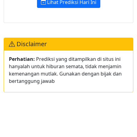
Lihat Prediksi Hari Ini
Disclaimer
Perhatian:
Prediksi yang ditampilkan di situs ini
hanyalah untuk hiburan semata, tidak menjamin
kemenangan mutlak. Gunakan dengan bijak dan
bertanggung jawab