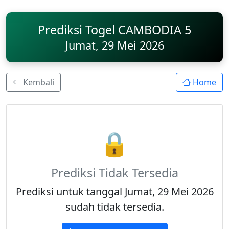
Prediksi Togel CAMBODIA 5
Jumat, 29 Mei 2026
Kembali
Home
🔒
Prediksi Tidak Tersedia
Prediksi untuk tanggal Jumat, 29 Mei 2026
sudah tidak tersedia.