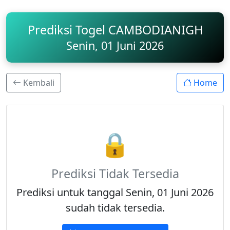
Prediksi Togel CAMBODIANIGH
Senin, 01 Juni 2026
Kembali
Home
🔒
Prediksi Tidak Tersedia
Prediksi untuk tanggal Senin, 01 Juni 2026
sudah tidak tersedia.