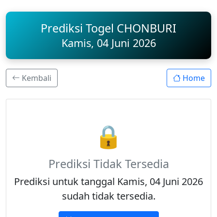
Prediksi Togel CHONBURI
Kamis, 04 Juni 2026
Kembali
Home
🔒
Prediksi Tidak Tersedia
Prediksi untuk tanggal Kamis, 04 Juni 2026
sudah tidak tersedia.