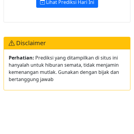
Lihat Prediksi Hari Ini
Disclaimer
Perhatian:
Prediksi yang ditampilkan di situs ini
hanyalah untuk hiburan semata, tidak menjamin
kemenangan mutlak. Gunakan dengan bijak dan
bertanggung jawab