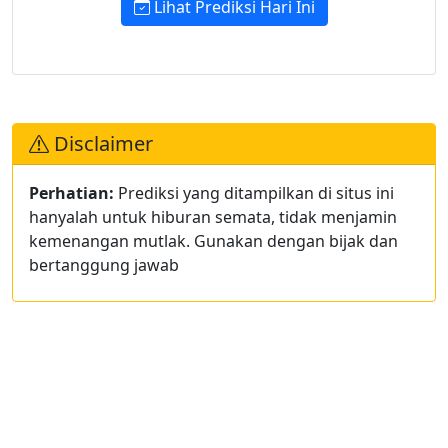
Lihat Prediksi Hari Ini
Disclaimer
Perhatian:
Prediksi yang ditampilkan di situs ini
hanyalah untuk hiburan semata, tidak menjamin
kemenangan mutlak. Gunakan dengan bijak dan
bertanggung jawab