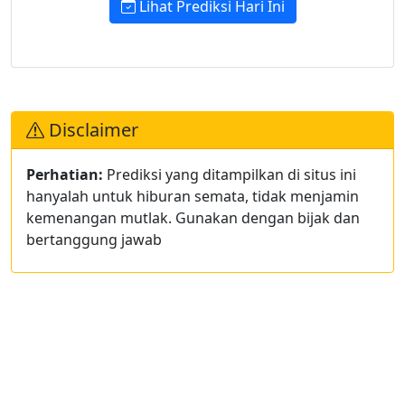
Lihat Prediksi Hari Ini
Disclaimer
Perhatian:
Prediksi yang ditampilkan di situs ini
hanyalah untuk hiburan semata, tidak menjamin
kemenangan mutlak. Gunakan dengan bijak dan
bertanggung jawab