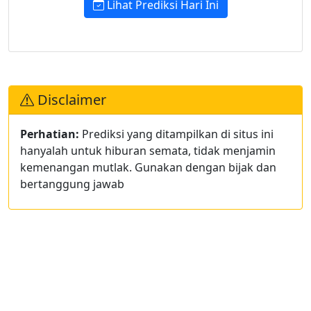
Lihat Prediksi Hari Ini
Disclaimer
Perhatian:
Prediksi yang ditampilkan di situs ini
hanyalah untuk hiburan semata, tidak menjamin
kemenangan mutlak. Gunakan dengan bijak dan
bertanggung jawab