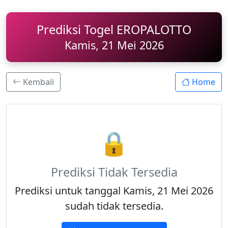
Prediksi Togel EROPALOTTO
Kamis, 21 Mei 2026
Kembali
Home
🔒
Prediksi Tidak Tersedia
Prediksi untuk tanggal Kamis, 21 Mei 2026
sudah tidak tersedia.