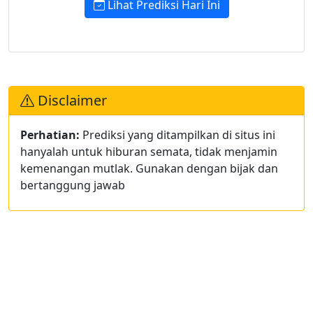
Lihat Prediksi Hari Ini
Disclaimer
Perhatian:
Prediksi yang ditampilkan di situs ini
hanyalah untuk hiburan semata, tidak menjamin
kemenangan mutlak. Gunakan dengan bijak dan
bertanggung jawab