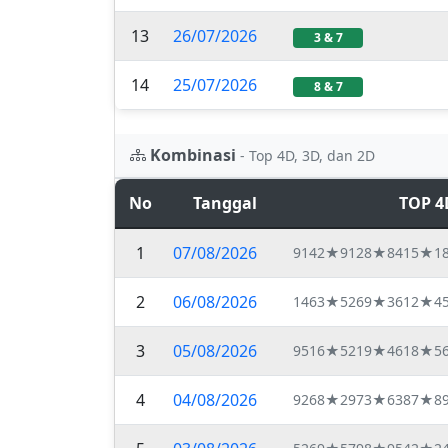
13
26/07/2026
3 & 7
14
25/07/2026
8 & 7
Kombinasi
- Top 4D, 3D, dan 2D
No
Tanggal
TOP 4
1
07/08/2026
9142★9128★8415★1
2
06/08/2026
1463★5269★3612★4
3
05/08/2026
9516★5219★4618★5
4
04/08/2026
9268★2973★6387★8