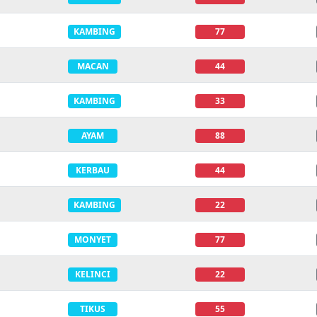
KAMBING
77
MACAN
44
KAMBING
33
AYAM
88
KERBAU
44
KAMBING
22
MONYET
77
KELINCI
22
TIKUS
55