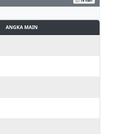
14 hari
ANGKA MAIN