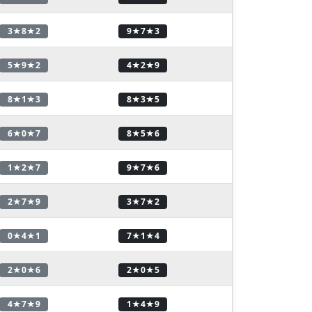
3★8★2
9★7★3
5★9★2
4★2★9
8★1★3
8★3★5
6★0★7
8★5★6
1★2★7
9★7★6
2★7★9
3★7★2
0★4★1
7★1★4
2★0★6
2★0★5
4★7★9
1★4★9