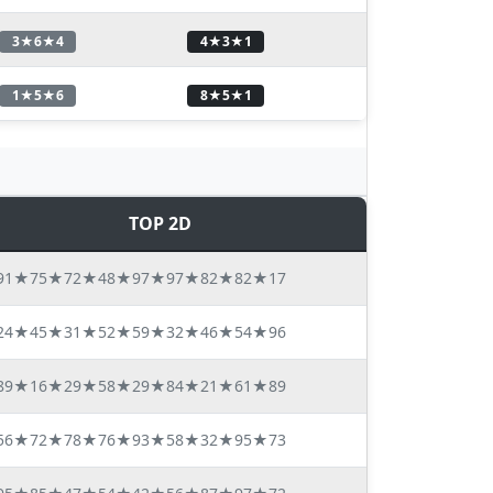
3★6★4
4★3★1
1★5★6
8★5★1
TOP 2D
91★75★72★48★97★97★82★82★17
24★45★31★52★59★32★46★54★96
89★16★29★58★29★84★21★61★89
56★72★78★76★93★58★32★95★73