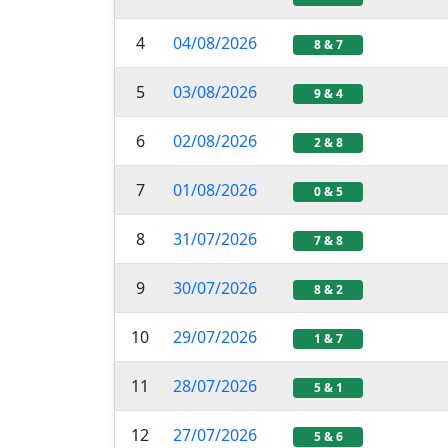
4
04/08/2026
8 & 7
5
03/08/2026
9 & 4
6
02/08/2026
2 & 8
7
01/08/2026
0 & 5
8
31/07/2026
7 & 8
9
30/07/2026
8 & 2
10
29/07/2026
1 & 7
11
28/07/2026
5 & 1
12
27/07/2026
5 & 6