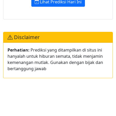
Lihat Prediksi Hari Ini
Disclaimer
Perhatian:
Prediksi yang ditampilkan di situs ini
hanyalah untuk hiburan semata, tidak menjamin
kemenangan mutlak. Gunakan dengan bijak dan
bertanggung jawab