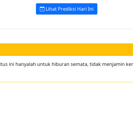
Lihat Prediksi Hari Ini
situs ini hanyalah untuk hiburan semata, tidak menjamin 