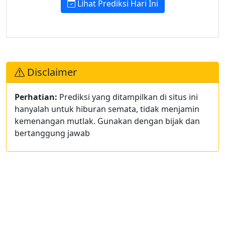
Lihat Prediksi Hari Ini
Disclaimer
Perhatian:
Prediksi yang ditampilkan di situs ini
hanyalah untuk hiburan semata, tidak menjamin
kemenangan mutlak. Gunakan dengan bijak dan
bertanggung jawab