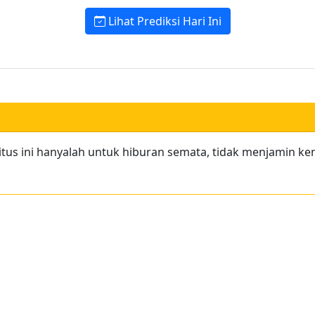
Lihat Prediksi Hari Ini
situs ini hanyalah untuk hiburan semata, tidak menjamin 