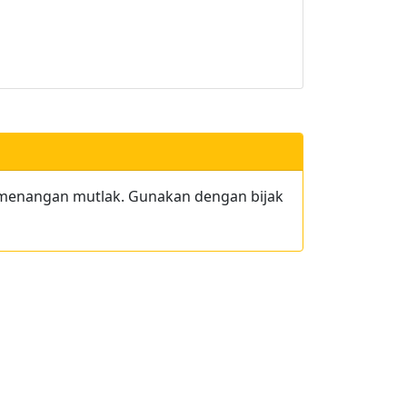
kemenangan mutlak. Gunakan dengan bijak