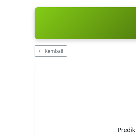
Kembali
Predik