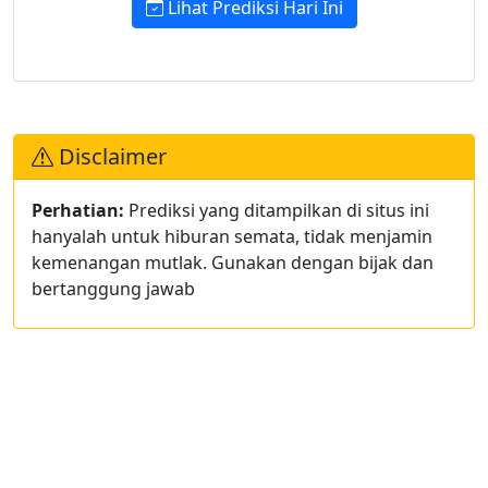
Lihat Prediksi Hari Ini
Disclaimer
Perhatian:
Prediksi yang ditampilkan di situs ini
hanyalah untuk hiburan semata, tidak menjamin
kemenangan mutlak. Gunakan dengan bijak dan
bertanggung jawab