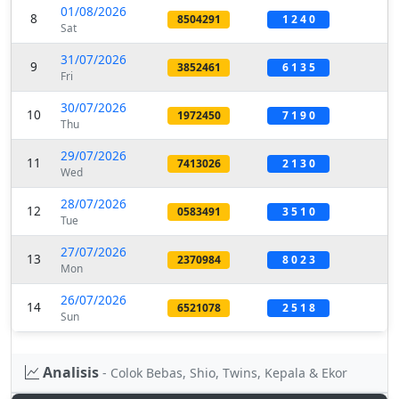
01/08/2026
8
8504291
1 2 4 0
Sat
31/07/2026
9
3852461
6 1 3 5
Fri
30/07/2026
10
1972450
7 1 9 0
Thu
29/07/2026
11
7413026
2 1 3 0
Wed
28/07/2026
12
0583491
3 5 1 0
Tue
27/07/2026
13
2370984
8 0 2 3
Mon
26/07/2026
14
6521078
2 5 1 8
Sun
Analisis
- Colok Bebas, Shio, Twins, Kepala & Ekor