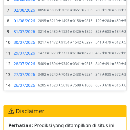
7
02/08/2026
0856★5806★2058★0651★2305
280★120★608★30
8
01/08/2026
2895★8219★1495★0158★9815
129★284★459★59
9
31/07/2026
3214★2485★1524★3426★1825
823★683★184★26
10
30/07/2026
9217★1472★9154★1542★5297
541★479★012★50
11
29/07/2026
1423★0273★3721★6104★6720
432★076★127★67
12
28/07/2026
5409★1894★9340★0341★9315
840★491★359★48
13
27/07/2026
3492★9240★7048★2438★9234
347★938★972★37
14
26/07/2026
6205★1520★5618★7508★1068
657★618★016★62
Disclaimer
Perhatian:
Prediksi yang ditampilkan di situs ini