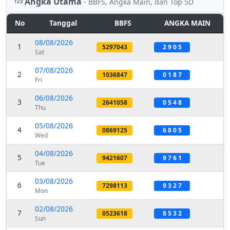
Angka Utama
- BBFS, Angka Main, dan Top 5D
No
Tanggal
BBFS
ANGKA MAIN
08/08/2026
1
5297043
2 9 0 5
Sat
07/08/2026
2
1036847
0 1 8 7
Fri
06/08/2026
3
2641058
0 5 4 8
Thu
05/08/2026
4
0869125
6 8 0 5
Wed
04/08/2026
5
9421607
9 7 6 1
Tue
03/08/2026
6
7298113
9 3 2 7
Mon
02/08/2026
7
0523618
8 5 3 2
Sun