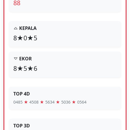
88
KEPALA
8★0★5
EKOR
8★5★6
TOP 4D
0485
★
4508
★
5634
★
5036
★
0564
TOP 3D