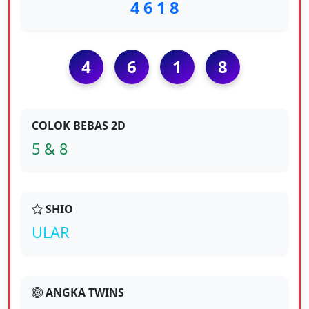
4 6 1 8
4
6
1
8
COLOK BEBAS 2D
5 & 8
SHIO
ULAR
ANGKA TWINS