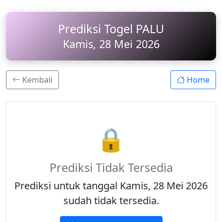
Prediksi Togel PALU
Kamis, 28 Mei 2026
Kembali
Home
🔒
Prediksi Tidak Tersedia
Prediksi untuk tanggal Kamis, 28 Mei 2026
sudah tidak tersedia.