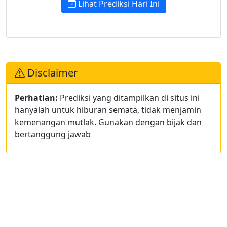
Lihat Prediksi Hari Ini
Disclaimer
Perhatian:
Prediksi yang ditampilkan di situs ini
hanyalah untuk hiburan semata, tidak menjamin
kemenangan mutlak. Gunakan dengan bijak dan
bertanggung jawab