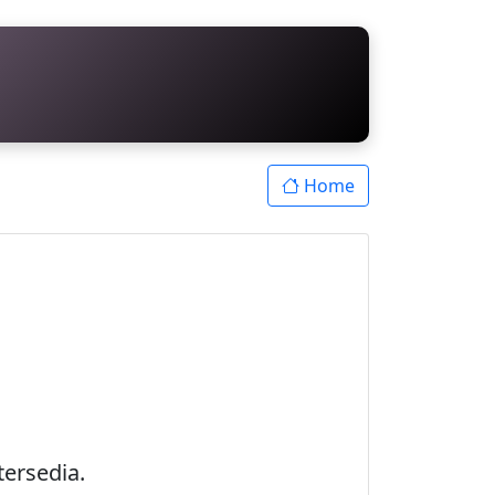
Home
tersedia.