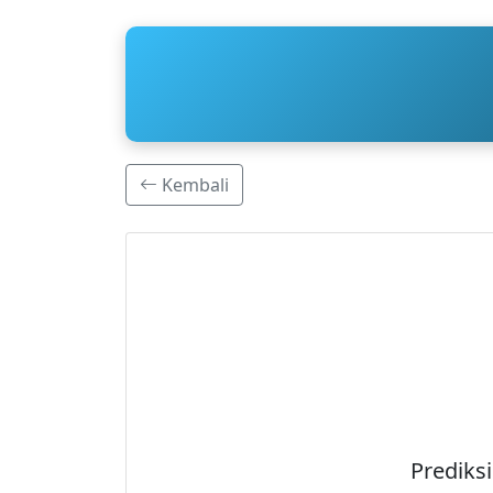
Kembali
Prediksi