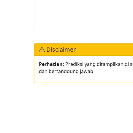
Disclaimer
Perhatian:
Prediksi yang ditampilkan di 
dan bertanggung jawab