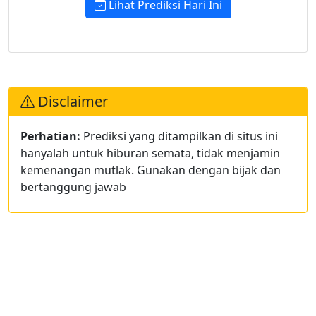
Lihat Prediksi Hari Ini
Disclaimer
Perhatian:
Prediksi yang ditampilkan di situs ini
hanyalah untuk hiburan semata, tidak menjamin
kemenangan mutlak. Gunakan dengan bijak dan
bertanggung jawab