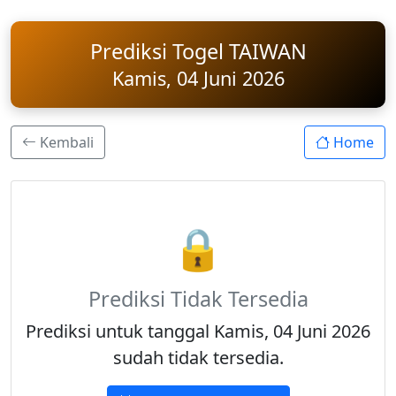
Prediksi Togel TAIWAN
Kamis, 04 Juni 2026
Kembali
Home
🔒
Prediksi Tidak Tersedia
Prediksi untuk tanggal Kamis, 04 Juni 2026
sudah tidak tersedia.