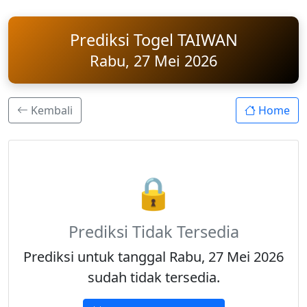
Prediksi Togel TAIWAN
Rabu, 27 Mei 2026
Kembali
Home
🔒
Prediksi Tidak Tersedia
Prediksi untuk tanggal Rabu, 27 Mei 2026
sudah tidak tersedia.