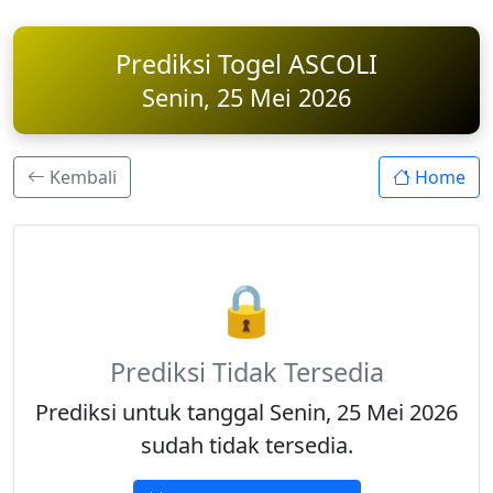
Prediksi Togel ASCOLI
Senin, 25 Mei 2026
Kembali
Home
🔒
Prediksi Tidak Tersedia
Prediksi untuk tanggal Senin, 25 Mei 2026
sudah tidak tersedia.