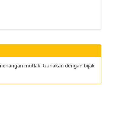
kemenangan mutlak. Gunakan dengan bijak