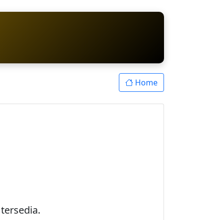
Home
tersedia.