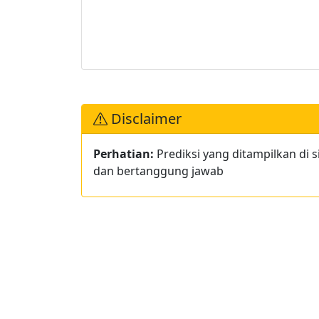
Disclaimer
Perhatian:
Prediksi yang ditampilkan di 
dan bertanggung jawab