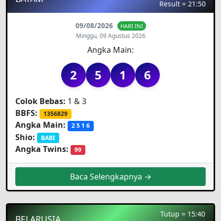
Result = 21:50
09/08/2026
HARI INI
Minggu, 09 Agustus 2026
Angka Main:
2
5
1
6
Colok Bebas:
1 & 3
BBFS:
1356829
Angka Main:
2 5 1 6
Shio:
BABI
Angka Twins:
99
Baca Selengkapnya →
Tutup = 15:40
BELARUSIA