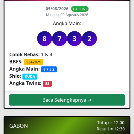
09/08/2026
HARI INI
Minggu, 09 Agustus 2026
Angka Main:
8
7
3
2
Colok Bebas:
1 & 4
BBFS:
5342871
Angka Main:
8 7 3 2
Shio:
KUDA
Angka Twins:
88
Baca Selengkapnya →
Tutup = 12:00
GABON
Result = 12:30