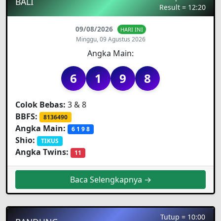
BALI
Result = 12:20
09/08/2026
HARI INI
Minggu, 09 Agustus 2026
Angka Main:
6
1
9
8
Colok Bebas:
3 & 8
BBFS:
8136490
Angka Main:
6 1 9 8
Shio:
TIKUS
Angka Twins:
11
Baca Selengkapnya →
Tutup = 10:00