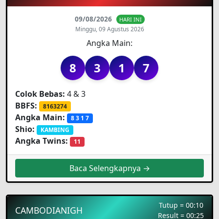
09/08/2026
HARI INI
Minggu, 09 Agustus 2026
Angka Main:
8
3
1
7
Colok Bebas:
4 & 3
BBFS:
8163274
Angka Main:
8 3 1 7
Shio:
KAMBING
Angka Twins:
11
Baca Selengkapnya →
Tutup = 00:10
CAMBODIANIGH
Result = 00:25