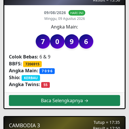
09/08/2026
HARI INI
Minggu, 09 Agustus 2026
Angka Main:
7
0
9
6
Colok Bebas:
6 & 9
BBFS:
7206915
Angka Main:
7 0 9 6
Shio:
KERBAU
Angka Twins:
55
Baca Selengkapnya →
Tutup = 17:35
CAMBODIA 3
Result = 17:50