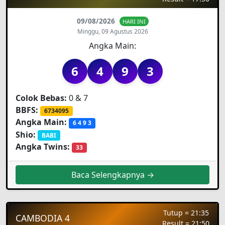
09/08/2026
HARI INI
Minggu, 09 Agustus 2026
Angka Main:
6
4
9
3
Colok Bebas:
0 & 7
BBFS:
6734095
Angka Main:
6 4 9 3
Shio:
BABI
Angka Twins:
33
Baca Selengkapnya →
Tutup = 21:35
CAMBODIA 4
Result = 21:50