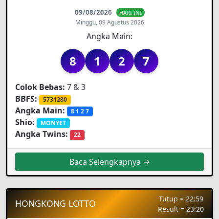
09/08/2026
HARI INI
Minggu, 09 Agustus 2026
Angka Main:
8
1
2
7
Colok Bebas:
7 & 3
BBFS:
5731280
Angka Main:
8 1 2 7
Shio:
MONYET
Angka Twins:
22
Baca Selengkapnya →
Tutup = 22:59
HONGKONG LOTTO
Result = 23:20