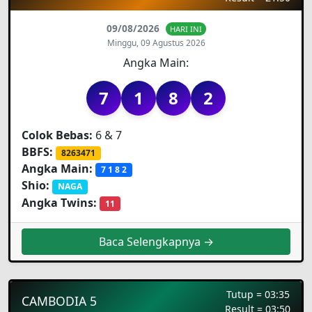
09/08/2026
HARI INI
Minggu, 09 Agustus 2026
Angka Main:
7
1
8
2
Colok Bebas:
6 & 7
BBFS:
8263471
Angka Main:
7 1 8 2
Shio:
NAGA
Angka Twins:
11
Baca Selengkapnya →
Tutup = 03:35
CAMBODIA 5
Result = 03:50