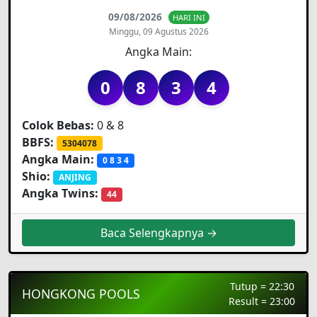
09/08/2026
HARI INI
Minggu, 09 Agustus 2026
Angka Main:
0
8
3
4
Colok Bebas:
0 & 8
BBFS:
5304078
Angka Main:
0 8 3 4
Shio:
ANJING
Angka Twins:
44
Baca Selengkapnya →
Tutup = 22:30
HONGKONG POOLS
Result = 23:00