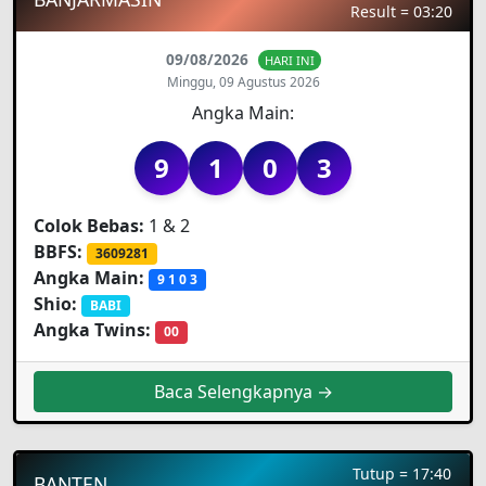
Result = 03:20
09/08/2026
HARI INI
Minggu, 09 Agustus 2026
Angka Main:
9
1
0
3
Colok Bebas:
1 & 2
BBFS:
3609281
Angka Main:
9 1 0 3
Shio:
BABI
Angka Twins:
00
Baca Selengkapnya →
Tutup = 17:40
BANTEN