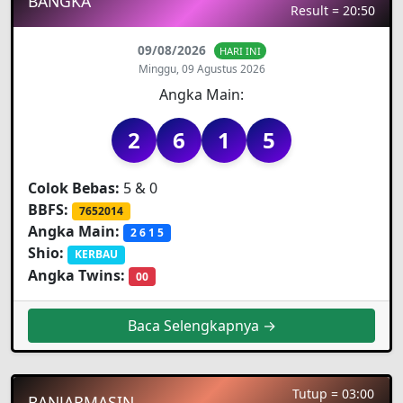
BANGKA
Result = 20:50
09/08/2026
HARI INI
Minggu, 09 Agustus 2026
Angka Main:
2
6
1
5
Colok Bebas:
5 & 0
BBFS:
7652014
Angka Main:
2 6 1 5
Shio:
KERBAU
Angka Twins:
00
Baca Selengkapnya →
Tutup = 03:00
BANJARMASIN