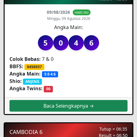
09/08/2026
HARI INI
Minggu, 09 Agustus 2026
Angka Main:
5
0
4
6
Colok Bebas:
7 & 0
BBFS:
0456937
Angka Main:
5 0 4 6
Shio:
ANJING
Angka Twins:
00
Baca Selengkapnya →
Tutup = 06:35
CAMBODIA 6
Result = 06:50