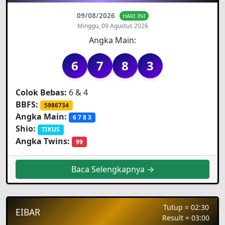
09/08/2026
HARI INI
Minggu, 09 Agustus 2026
Angka Main:
6
7
8
3
Colok Bebas:
6 & 4
BBFS:
5986734
Angka Main:
6 7 8 3
Shio:
TIKUS
Angka Twins:
99
Baca Selengkapnya →
Tutup = 02:30
EIBAR
Result = 03:00