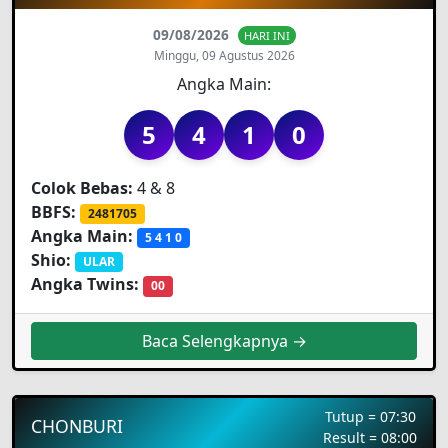
09/08/2026
HARI INI
Minggu, 09 Agustus 2026
Angka Main:
5
4
1
0
Colok Bebas:
4 & 8
BBFS:
2481705
Angka Main:
5 4 1 0
Shio:
ULAR
Angka Twins:
00
Baca Selengkapnya →
Tutup = 07:30
CHONBURI
Result = 08:00