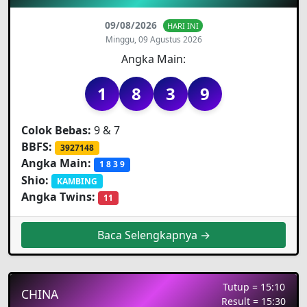
09/08/2026
HARI INI
Minggu, 09 Agustus 2026
Angka Main:
1
8
3
9
Colok Bebas:
9 & 7
BBFS:
3927148
Angka Main:
1 8 3 9
Shio:
KAMBING
Angka Twins:
11
Baca Selengkapnya →
Tutup = 15:10
CHINA
Result = 15:30