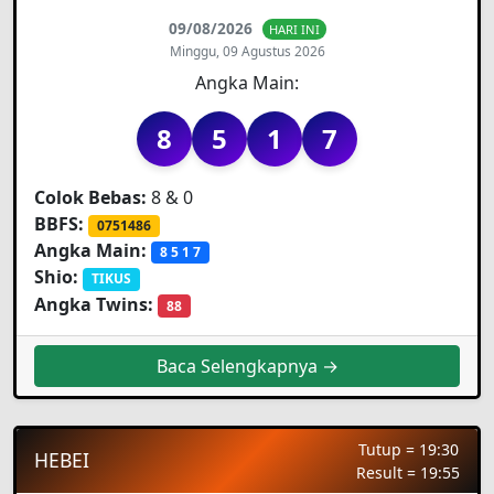
09/08/2026
HARI INI
Minggu, 09 Agustus 2026
Angka Main:
8
5
1
7
Colok Bebas:
8 & 0
BBFS:
0751486
Angka Main:
8 5 1 7
Shio:
TIKUS
Angka Twins:
88
Baca Selengkapnya →
Tutup = 19:30
HEBEI
Result = 19:55