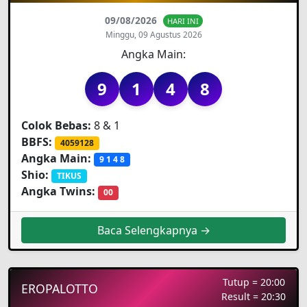
09/08/2026
HARI INI
Minggu, 09 Agustus 2026
Angka Main:
9
1
4
8
Colok Bebas:
8 & 1
BBFS:
4059128
Angka Main:
9 1 4 8
Shio:
TIKUS
Angka Twins:
00
Baca Selengkapnya →
Tutup = 20:00
EROPALOTTO
Result = 20:30