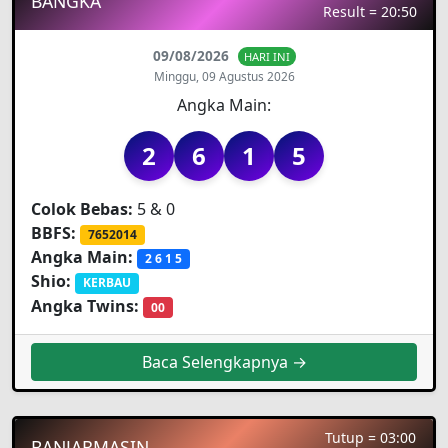
BANGKA
Result = 20:50
09/08/2026
HARI INI
Minggu, 09 Agustus 2026
Angka Main:
2
6
1
5
Colok Bebas:
5 & 0
BBFS:
7652014
Angka Main:
2 6 1 5
Shio:
KERBAU
Angka Twins:
00
Baca Selengkapnya →
Tutup = 03:00
BANJARMASIN