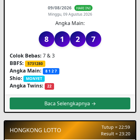
09/08/2026
HARI INI
Minggu, 09 Agustus 2026
Angka Main:
8
1
2
7
Colok Bebas:
7 & 3
BBFS:
5731280
Angka Main:
8 1 2 7
Shio:
MONYET
Angka Twins:
22
Baca Selengkapnya →
Tutup = 22:59
HONGKONG LOTTO
Result = 23:20