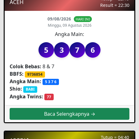
ACEH
Result = 22:30
09/08/2026
HARI INI
Minggu, 09 Agustus 2026
Angka Main:
5
3
7
6
Colok Bebas:
8 & 7
BBFS:
9736854
Angka Main:
5 3 7 6
Shio:
BABI
Angka Twins:
77
Baca Selengkapnya →
Tutup = 04:40