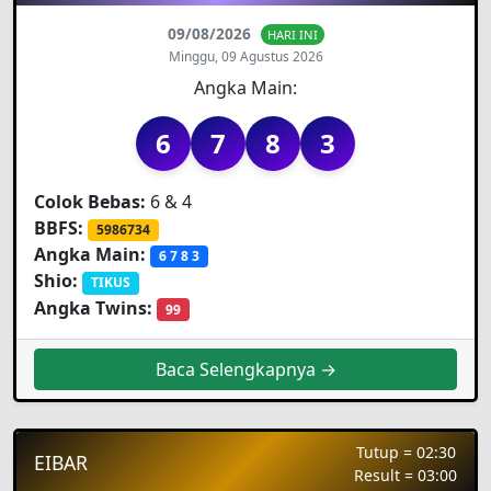
09/08/2026
HARI INI
Minggu, 09 Agustus 2026
Angka Main:
6
7
8
3
Colok Bebas:
6 & 4
BBFS:
5986734
Angka Main:
6 7 8 3
Shio:
TIKUS
Angka Twins:
99
Baca Selengkapnya →
Tutup = 02:30
EIBAR
Result = 03:00