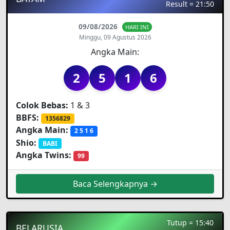
Result = 21:50
09/08/2026
HARI INI
Minggu, 09 Agustus 2026
Angka Main:
2
5
1
6
Colok Bebas:
1 & 3
BBFS:
1356829
Angka Main:
2 5 1 6
Shio:
BABI
Angka Twins:
99
Baca Selengkapnya →
Tutup = 15:40
BELARUSIA