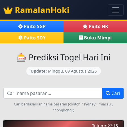
RamalanHoki
Paito SGP
Paito HK
Paito SDY
Buku Mimpi
🎰 Prediksi Togel Hari Ini
Update:
Minggu, 09 Agustus 2026
Cari
Cari berdasarkan nama pasaran (contoh: "sydney", "macau",
"hongkong")
Tutup = 22:15